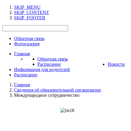
SKIP_MENU
SKIP_CONTENT
SKIP_FOOTER
Обратная связь
Фотогалерея
Главная
Обратная связь
Расписание
Новости
Информация для родителей
Расписание
Главная
Сведения об образовательной организации
Международное сотрудничество