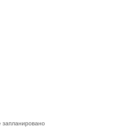
е запланировано