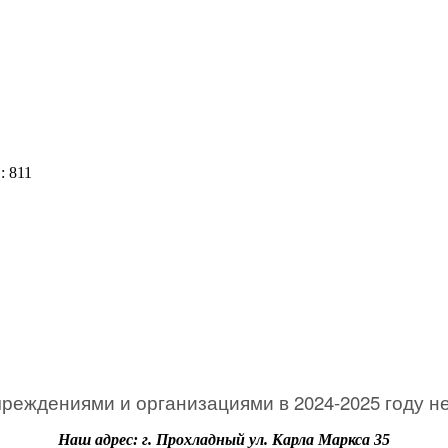
: 811
еждениями и организациями в 2024-2025 году н
Наш адрес: г. Прохладный ул. Карла Маркса 35