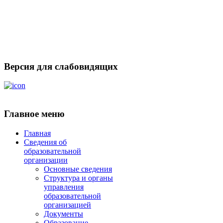
Версия для слабовидящих
Главное меню
Главная
Сведения об
образовательной
организации
Основные сведения
Структура и органы
управления
образовательной
организацией
Документы
Образование