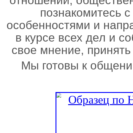
отношений, обществе
познакомитесь с
особенностями и напр
в курсе всех дел и с
свое мнение, принять
Мы готовы к общени