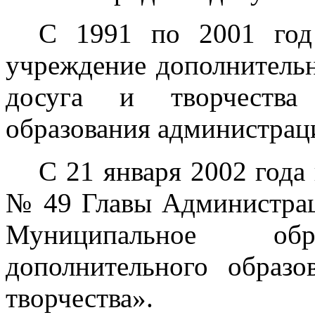
С 1991 по 2001 год
учреждение дополнительн
досуга и творчества
образования администрац
С 21 января 2002 год
№ 49 Главы Администрац
Муниципальное обра
дополнительного образо
творчества».