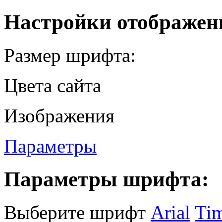
Настройки отображен
Размер шрифта:
Цвета сайта
Изображения
Параметры
Параметры шрифта:
Выберите шрифт
Arial
Ti