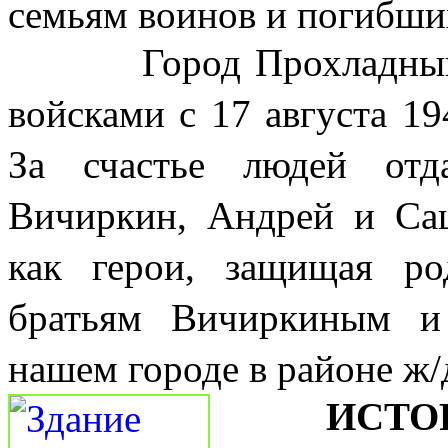
семьям воинов и погибши
Город Прохладный бы
войсками с 17 августа 19
За счастье людей от
Вичиркин, Андрей и Са
как герои, защищая р
братьям Вичиркиным и
нашем городе в районе ж/
ИСТО