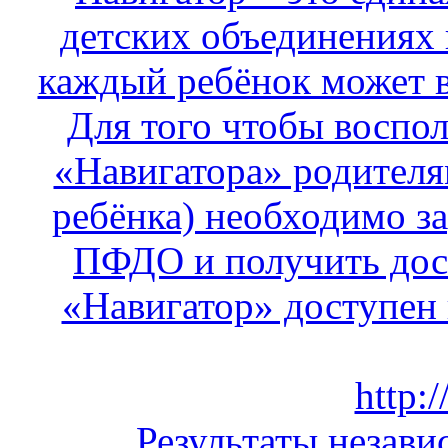
детских объединениях 
каждый ребёнок может в
Для того чтобы воспо
«Навигатора» родителя
ребёнка) необходимо за
ПФДО и получить дос
«Навигатор» доступен по
http:/
Результаты незави