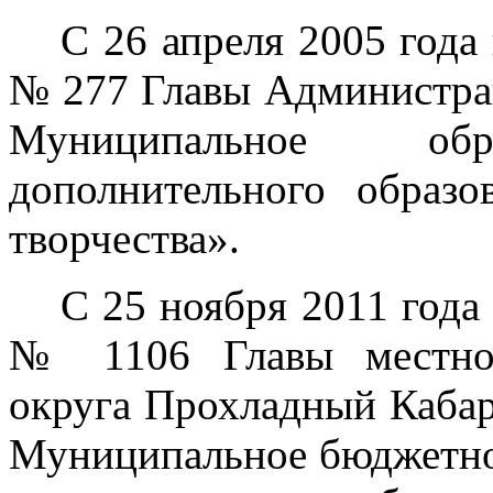
С 26 апреля 2005 год
№ 277 Главы Администра
Муниципальное обра
дополнительного образо
творчества».
С 25 ноября 2011 год
№ 1106 Главы местной
округа Прохладный Кабар
Муниципальное бюджетно