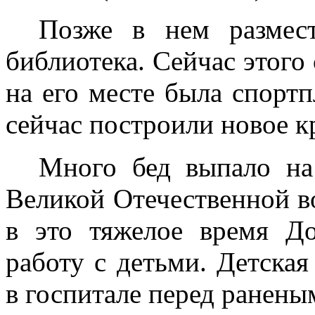
Позже в нем размес
библиотека. Сейчас этого 
на его месте была спорт
сейчас построили новое к
Много бед выпало на
Великой Отечественной в
в это тяжелое время Д
работу с детьми. Детская
в госпитале перед ранен