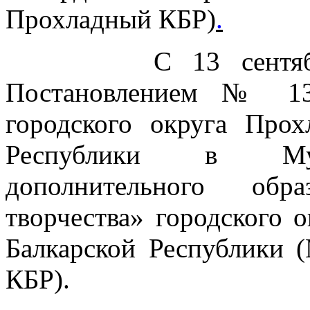
Прохладный КБР)
.
С 13 сентября 20
Постановлением № 13
городского округа Прох
Республики в Мун
дополнительного обр
творчества» городского 
Балкарской Республики
КБР).