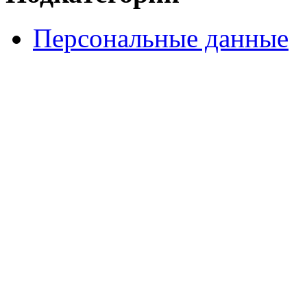
Персональные данные