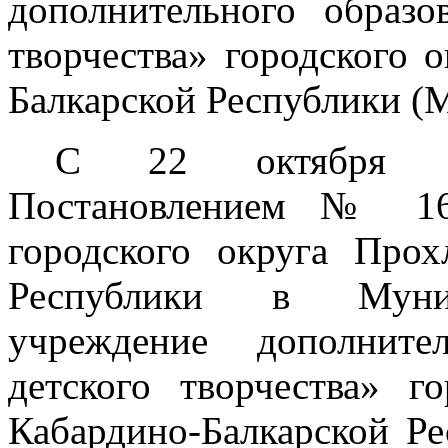
дополнительного образо
творчества» городского 
Балкарской Республики 
С 22 октября 2
Постановлением № 16
городского округа Прох
Республики в Муници
учреждение дополните
детского творчества» г
Кабардино-Балкарской Р