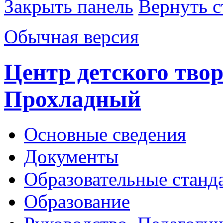
Закрыть панель
Вернуть с
Обычная версия
Центр детского творч
Прохладный
Основные сведения
Документы
Образовательные станд
Образование