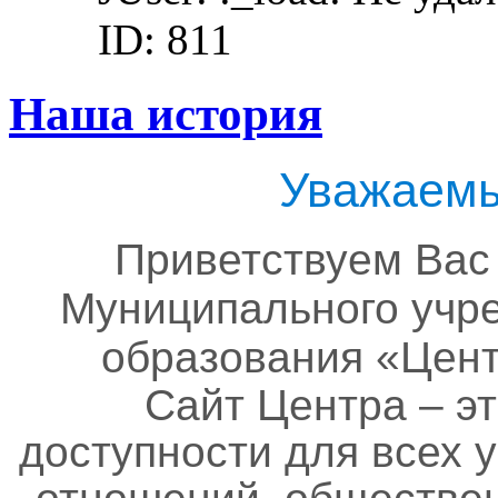
ID: 811
Наша история
Уважаемы
Приветствуем Вас
Муниципального учр
образования «Цент
Сайт Центра – эт
доступности для всех 