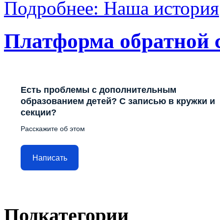
Подробнее: Наша история
Платформа обратной 
Есть проблемы с дополнительным
образованием детей? С записью в кружки и
секции?
Расскажите об этом
Написать
Подкатегории