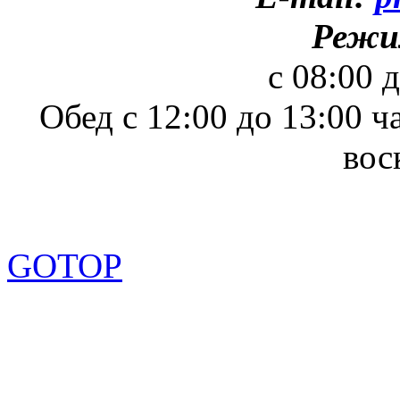
Режи
с 08:00 
Обед с 12:00 до 13:00 ч
вос
GOTOP