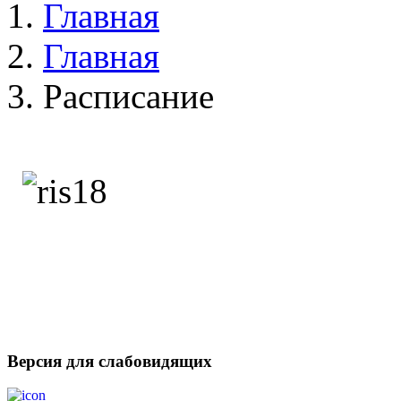
Главная
Главная
Расписание
Версия для слабовидящих