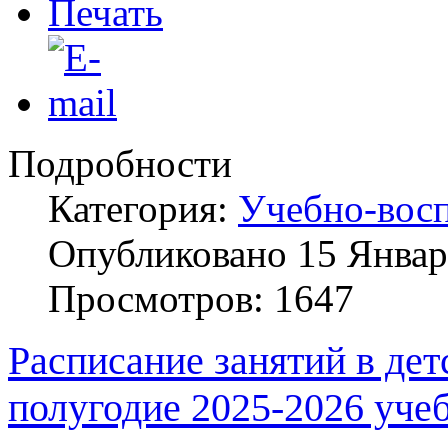
Подробности
Категория:
Учебно-восп
Опубликовано 15 Январ
Просмотров: 1647
Расписание занятий в дет
полугодие 2025-2026 уче