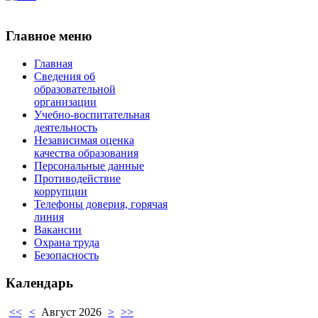
Главное меню
Главная
Сведения об
образовательной
организации
Учебно-воспитательная
деятельность
Независимая оценка
качества образования
Персональные данные
Противодействие
коррупции
Телефоны доверия, горячая
линия
Вакансии
Охрана труда
Безопасность
Календарь
<<
<
Август 2026
>
>>