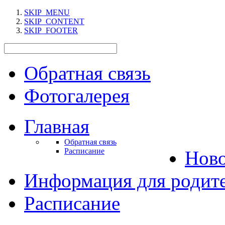
SKIP_MENU
SKIP_CONTENT
SKIP_FOOTER
Обратная связь
Фотогалерея
Главная
Обратная связь
Расписание
Нов
Информация для родит
Расписание