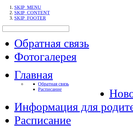
SKIP_MENU
SKIP_CONTENT
SKIP_FOOTER
Обратная связь
Фотогалерея
Главная
Обратная связь
Расписание
Нов
Информация для родит
Расписание