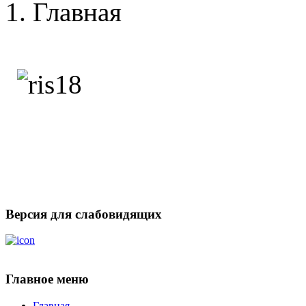
Главная
Версия для слабовидящих
Главное меню
Главная