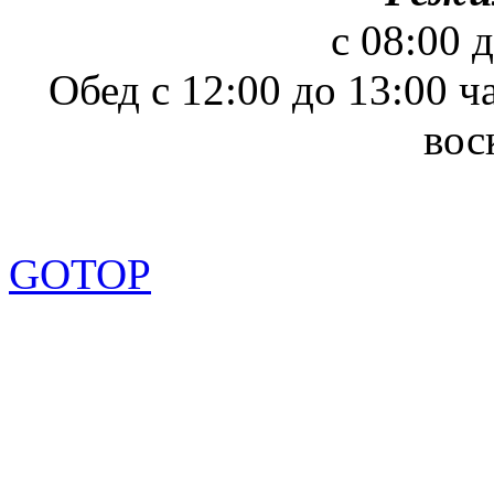
с 08:00 
Обед с 12:00 до 13:00 ч
вос
GOTOP