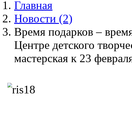
Главная
Новости (2)
Время подарков – время
Центре детского творче
мастерская к 23 февраля