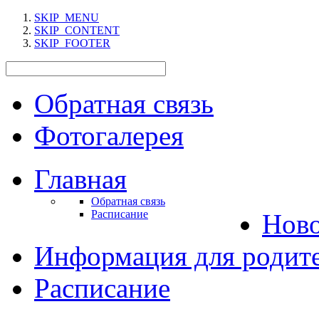
SKIP_MENU
SKIP_CONTENT
SKIP_FOOTER
Обратная связь
Фотогалерея
Главная
Обратная связь
Расписание
Нов
Информация для родит
Расписание