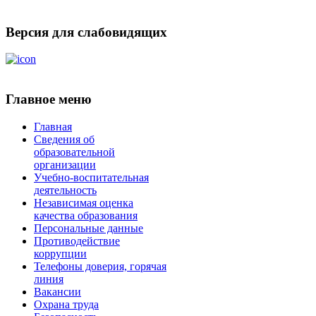
Версия для слабовидящих
Главное меню
Главная
Сведения об
образовательной
организации
Учебно-воспитательная
деятельность
Независимая оценка
качества образования
Персональные данные
Противодействие
коррупции
Телефоны доверия, горячая
линия
Вакансии
Охрана труда