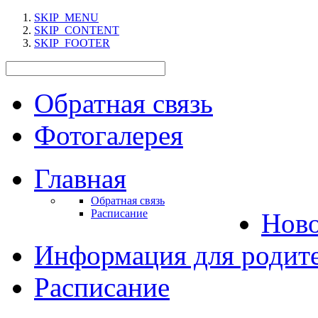
SKIP_MENU
SKIP_CONTENT
SKIP_FOOTER
Обратная связь
Фотогалерея
Главная
Обратная связь
Расписание
Нов
Информация для родит
Расписание