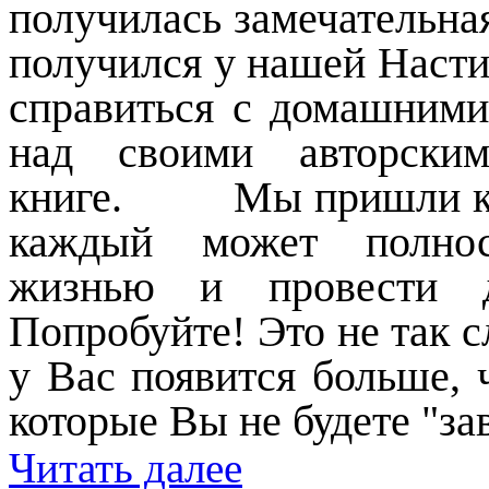
получилась замечательн
получился у нашей Насти.
справиться с домашними
над своими авторски
книге. Мы пришли к вы
каждый может полнос
жизнью и провести д
Попробуйте! Это не так 
у Вас появится больше, ч
которые Вы не будете "за
Читать далее