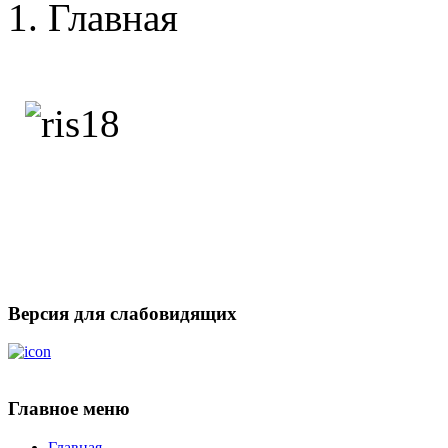
Главная
Версия для слабовидящих
Главное меню
Главная