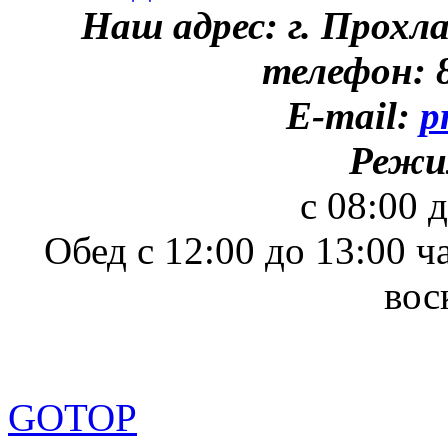
Наш адрес: г. Прохл
телефон: 8
E-mail:
p
Режи
с 08:00 
Обед с 12:00 до 13:00 ч
вос
GOTOP