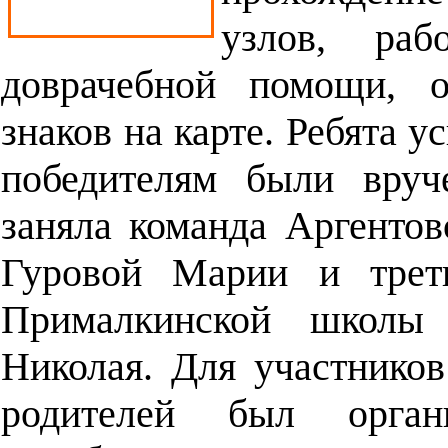
узлов, раб
доврачебной помощи, о
знаков на карте. Ребята 
победителям были вруч
заняла команда Аргентов
Гуровой Марии и треть
Прималкинской школы 
Николая. Для участников
родителей был орган