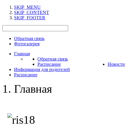
SKIP_MENU
SKIP_CONTENT
SKIP_FOOTER
Обратная связь
Фотогалерея
Главная
Обратная связь
Расписание
Новости
Информация для родителей
Расписание
Главная