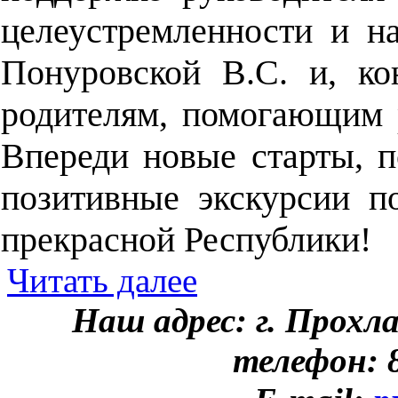
целеустремленности и на
Понуровской В.С. и, ко
родителям, помогающим 
Впереди новые старты, п
позитивные экскурсии 
прекрасной Республики!
Читать далее
Наш адрес: г. Прохл
телефон: 8