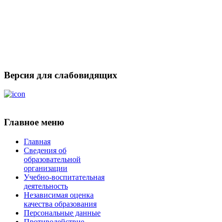
Версия для слабовидящих
Главное меню
Главная
Сведения об
образовательной
организации
Учебно-воспитательная
деятельность
Независимая оценка
качества образования
Персональные данные
Противодействие