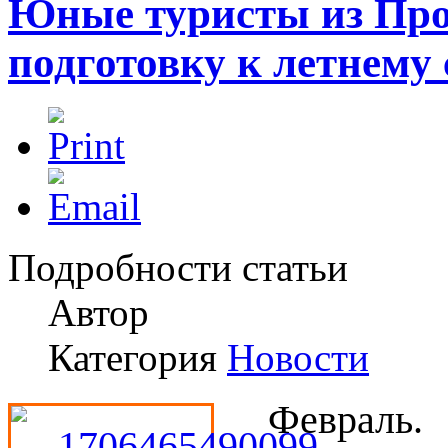
Юные туристы из Про
подготовку к летнему 
Подробности статьи
Автор
Категория
Новости
Февраль.