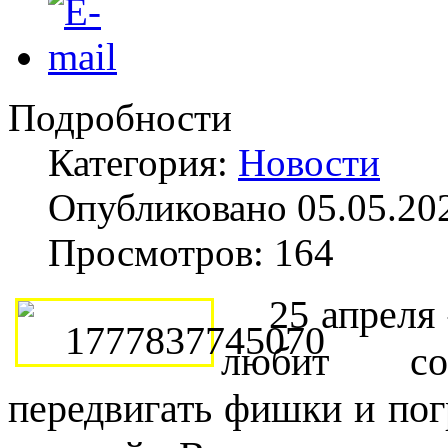
Подробности
Категория:
Новости
Опубликовано 05.05.20
Просмотров: 164
25 апреля 
любит соб
передвигать фишки и пог