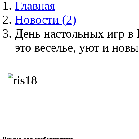
Главная
Новости (2)
День настольных игр в 
это веселье, уют и нов