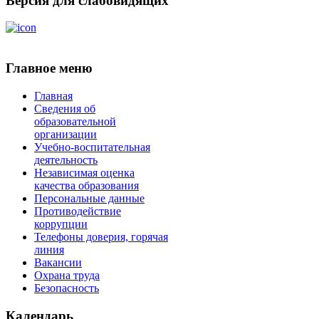
Версия для слабовидящих
Главное меню
Главная
Сведения об
образовательной
организации
Учебно-воспитательная
деятельность
Независимая оценка
качества образования
Персональные данные
Противодействие
коррупции
Телефоны доверия, горячая
линия
Вакансии
Охрана труда
Безопасность
Календарь