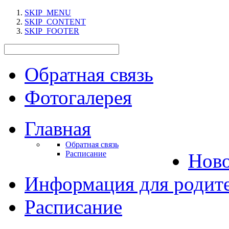
SKIP_MENU
SKIP_CONTENT
SKIP_FOOTER
Обратная связь
Фотогалерея
Главная
Обратная связь
Расписание
Нов
Информация для родит
Расписание