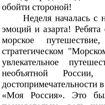
обойти стороной!
Неделя началась с на
эмоций и азарта! Ребята
морское путешествие
стратегическом "Морск
увлекательное путеше
необъятной России
достопримечательности в
«Моя Россия». Это бы