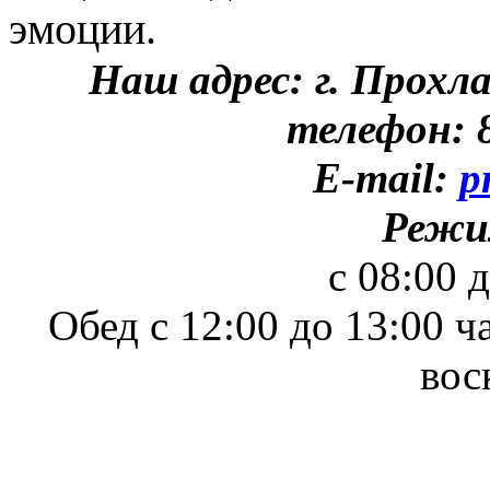
эмоции.
Наш адрес: г. Прохл
телефон: 8
E-mail:
p
Режи
с 08:00 
Обед с 12:00 до 13:00 ч
вос