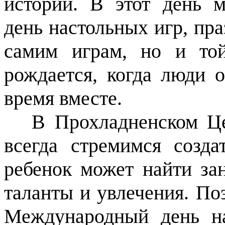
историй. В этот день
день настольных игр, пр
самим играм, но и той
рождается, когда люди 
время вместе.
В Прохладненском Цен
всегда стремимся созда
ребенок может найти за
таланты и увлечения. По
Международный день н