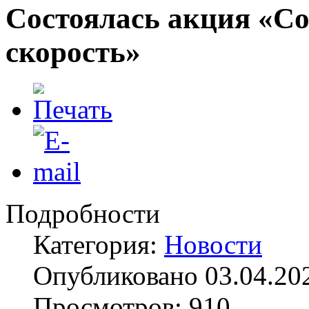
Состоялась акция «Со
скорость»
Подробности
Категория:
Новости
Опубликовано 03.04.20
Просмотров: 910