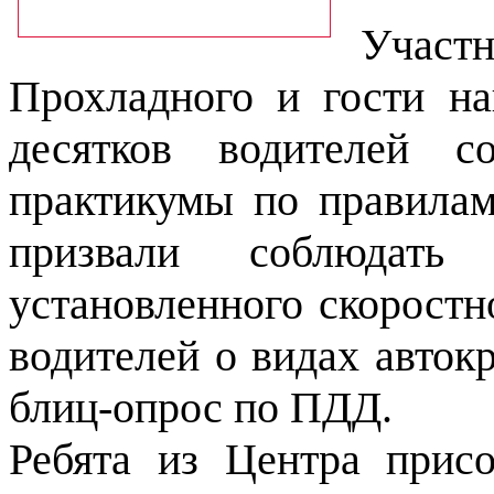
Участн
Прохладного и гости на
десятков водителей с
практикумы по правилам
призвали соблюдат
установленного скоростн
водителей о видах авток
блиц-опрос по ПДД.
Ребята из Центра прис