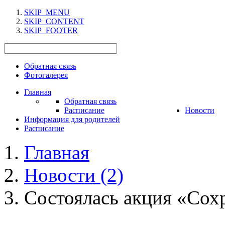
SKIP_MENU
SKIP_CONTENT
SKIP_FOOTER
Обратная связь
Фотогалерея
Главная
Обратная связь
Расписание
Новости
Информация для родителей
Расписание
Главная
Новости (2)
Состоялась акция «Сохр