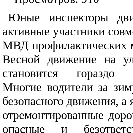
Юные инспекторы дв
активные участники сов
МВД профилактических 
Весной движение на ул
становится гораздо и
Многие водители за зим
безопасного движения, а 
отремонтированные доро
опасные и безответс