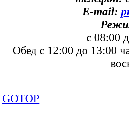
E-mail:
p
Режи
с 08:00 
Обед с 12:00 до 13:00 ч
вос
GOTOP