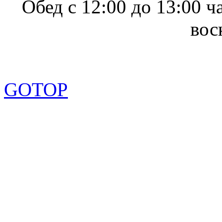
Обед с 12:00 до 13:00 ч
вос
GOTOP