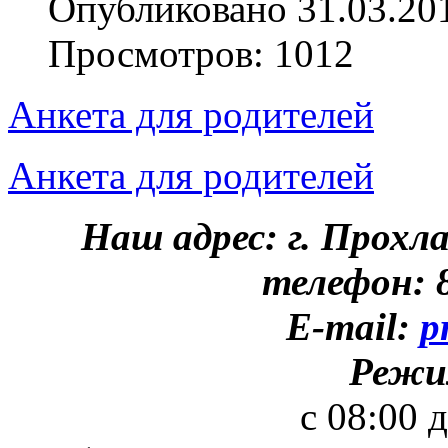
Опубликовано 31.03.20
Просмотров: 1012
Анкета для родителей
Анкета для родителей
Наш адрес: г. Прохл
телефон: 8
E-mail:
p
Режи
с 08:00 