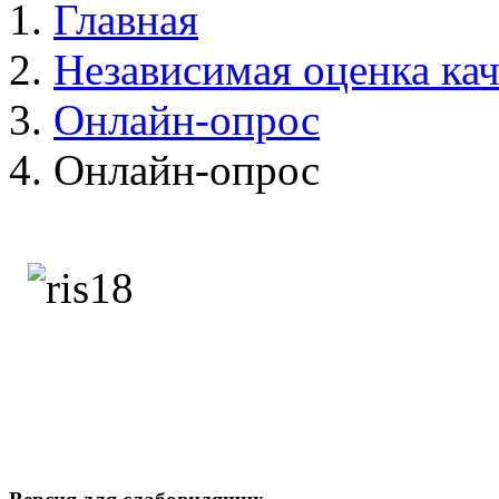
Главная
Независимая оценка кач
Онлайн-опрос
Онлайн-опрос