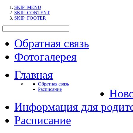
SKIP_MENU
SKIP_CONTENT
SKIP_FOOTER
Обратная связь
Фотогалерея
Главная
Обратная связь
Расписание
Нов
Информация для родит
Расписание