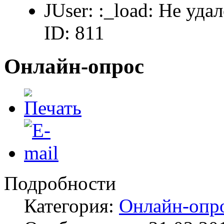
JUser: :_load: Не уда
ID: 811
Онлайн-опрос
Подробности
Категория:
Онлайн-опр