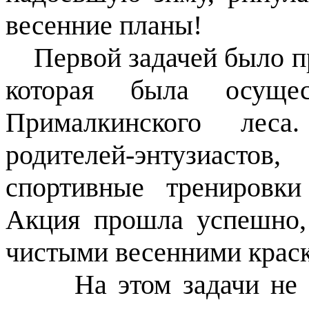
весенние планы!
Первой задачей было п
которая была осуще
Прималкинского леса
родителей-энтузиасто
спортивные тренировки
Акция прошла успешно,
чистыми весенними крас
На этом задачи не