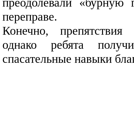
преодолевали «бурную 
переправе.
Конечно, препятствия
однако ребята получи
спасательные навыки бла