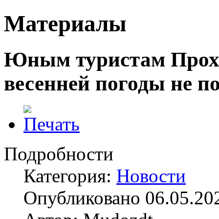
Материалы
Юным туристам Прох
весенней погоды не п
Подробности
Категория:
Новости
Опубликовано 06.05.20