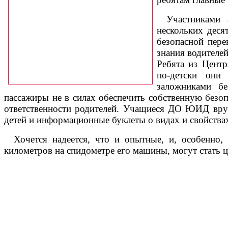
Участниками 
нескольких деся
безопасной пере
знания водителей
Ребята из Центр
по-детски они
заложниками бе
пассажиры не в силах обеспечить собственную безо
ответственности родителей. Учащиеся ДО ЮИД вру
детей и информационные буклеты о видах и свойства
Хочется надеется, что и опытные, и, особенно,
километров на спидометре его машины, могут стать ц