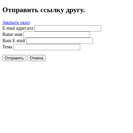
Отправить ссылку другу.
Закрыть окно
E-mail адресата
Ваше имя
Ваш E-mail
Тема
Отправить
Отмена