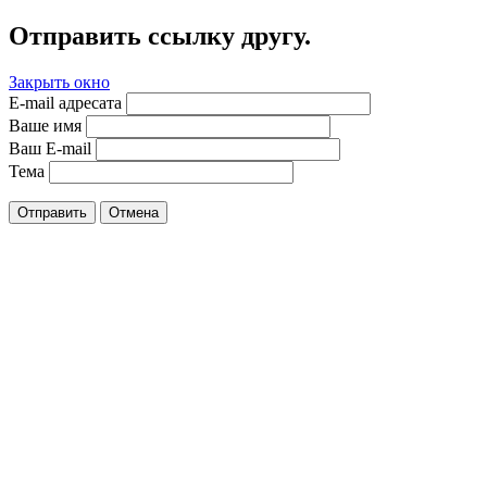
Отправить ссылку другу.
Закрыть окно
E-mail адресата
Ваше имя
Ваш E-mail
Тема
Отправить
Отмена