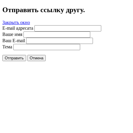
Отправить ссылку другу.
Закрыть окно
E-mail адресата
Ваше имя
Ваш E-mail
Тема
Отправить
Отмена