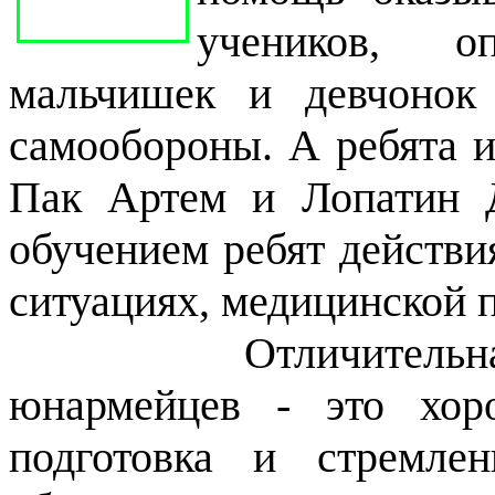
учеников, 
мальчишек и девчонок
самообороны. А ребята 
Пак Артем и Лопатин 
обучением ребят действ
ситуациях, медицинской п
Отличительная 
юнармейцев - это хор
подготовка и стремле