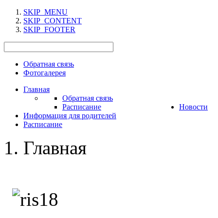
SKIP_MENU
SKIP_CONTENT
SKIP_FOOTER
Обратная связь
Фотогалерея
Главная
Обратная связь
Расписание
Новости
Информация для родителей
Расписание
Главная