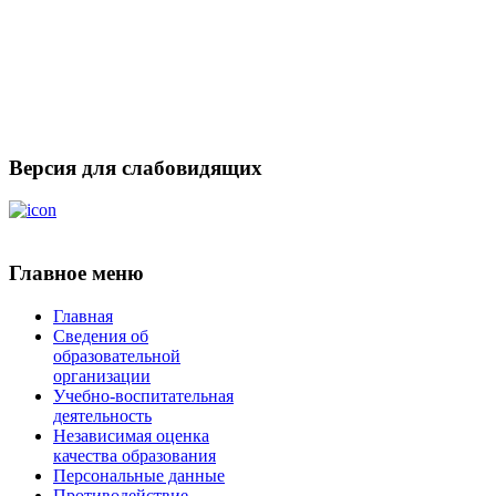
Версия для слабовидящих
Главное меню
Главная
Сведения об
образовательной
организации
Учебно-воспитательная
деятельность
Независимая оценка
качества образования
Персональные данные
Противодействие