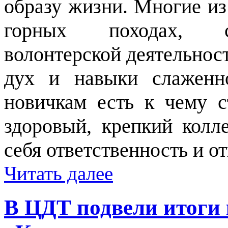
образу жизни. Многие из
горных походах, со
волонтерской деятельнос
дух и навыки слаженно
новичкам есть к чему с
здоровый, крепкий колле
себя ответственность и от
Читать далее
В ЦДТ подвели итоги