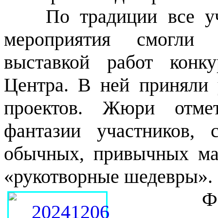
По традиции все уча
мероприятия смогли 
выставкой работ конк
Центра. В ней приняли 
проектов. Жюри отмет
фантазии участников,
обычных, привычных ма
«рукотворные шедевры».
Фавори