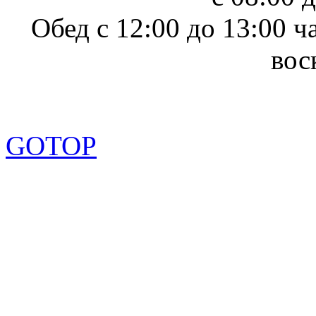
Обед с 12:00 до 13:00 ч
вос
GOTOP